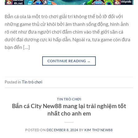
Bắn cá ola là một trò chơi giải trí không thể bỏ lỡ đối với
những game thủ cừ khôi bởi âm thanh sống động, hình ảnh
rõ nét như đưa người chơi đắm chìm vào thế giới săn cá
dưới đại dương cực kì hấp dẫn. Ngoài ra, tựa game còn đưa
bạn đến […]
CONTINUE READING
→
Posted in
Tin trò chơi
TIN TRÒ CHƠI
Bắn cá City New88 mang lại trải nghiệm tốt
nhất cho anh em
POSTED ON
DECEMBER 8, 2024
BY
KIM THƠ NEW88