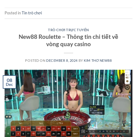
Posted in
Tin trò chơi
TRÒ CHƠI TRỰC TUYẾN
New88 Roulette – Thông tin chi tiết về
vòng quay casino
POSTED ON
DECEMBER 8, 2024
BY
KIM THƠ NEW88
08
Dec