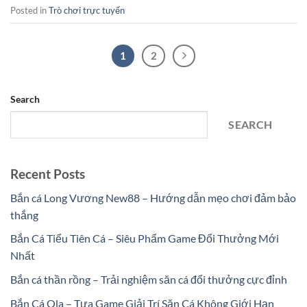
Posted in
Trò chơi trực tuyến
1
2
Search
SEARCH
Recent Posts
Bắn cá Long Vương New88 – Hướng dẫn mẹo chơi đảm bảo
thắng
Bắn Cá Tiểu Tiên Cá – Siêu Phẩm Game Đổi Thưởng Mới
Nhất
Bắn cá thần rồng – Trải nghiệm săn cá đổi thưởng cực đỉnh
Bắn Cá Ola – Tựa Game Giải Trí Săn Cá Không Giới Hạn