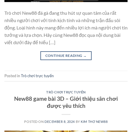
Trò chơi New88 đá gà đang thu hút sự quan tâm của rất
nhiều người chơi với tính kịch tính và những trận đấu sôi
động. Loại hình này mang đến nhiều lợi ích mà người chơi tin
tưởng và lựa chọn. Hãy cùng New88 đọc qua nội dung bài
viết dưới đây để hiểu […]
CONTINUE READING
→
Posted in
Trò chơi trực tuyến
TRÒ CHƠI TRỰC TUYẾN
New88 game bài 3D – Giới thiệu sân chơi
được yêu thích
POSTED ON
DECEMBER 8, 2024
BY
KIM THƠ NEW88