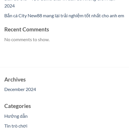
2024
Bắn cá City New88 mang lại trải nghiệm tốt nhất cho anh em
Recent Comments
No comments to show.
Archives
December 2024
Categories
Hướng dẫn
Tin trò chơi