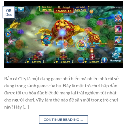
08
Dec
Bắn cá City là một dạng game phổ biến mà nhiều nhà cái sử
dụng trong sảnh game của họ. Đây là một trò chơi hấp dẫn,
được tối ưu hóa đặc biệt để mang lại trải nghiệm tốt nhất
cho người chơi. Vậy, làm thế nào để săn mồi trong trò chơi
này? Hãy […]
CONTINUE READING
→