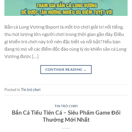
Bắn cá Long Vương Bsport là một trò chơi giải trí nổi tiếng,
thu hút lượng lớn người chơi trong thời gian gần đây. Điều
gì khiến trò chơi này trở nên đặc biệt và nổi bật? Nếu bạn
đang tò mò về các điểm độc đáo cùng lý do khiến săn cá Long
Vương được […]
CONTINUE READING
→
Posted in
Tin trò chơi
TIN TRÒ CHƠI
Bắn Cá Tiểu Tiên Cá – Siêu Phẩm Game Đổi
Thưởng Mới Nhất