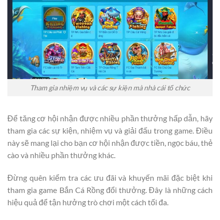
Tham gia nhiệm vụ và các sự kiện mà nhà cái tổ chức
Để tăng cơ hội nhận được nhiều phần thưởng hấp dẫn, hãy
tham gia các sự kiện, nhiệm vụ và giải đấu trong game. Điều
này sẽ mang lại cho bạn cơ hội nhận được tiền, ngọc báu, thẻ
cào và nhiều phần thưởng khác.
Đừng quên kiểm tra các ưu đãi và khuyến mãi đặc biệt khi
tham gia game Bắn Cá Rồng đổi thưởng. Đây là những cách
hiệu quả để tận hưởng trò chơi một cách tối đa.