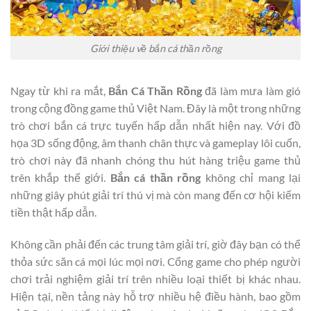
Giới thiệu về bắn cá thần rồng
Ngay từ khi ra mắt,
Bắn Cá Thần Rồng
đã làm mưa làm gió
trong cộng đồng game thủ Việt Nam. Đây là một trong những
trò chơi bắn cá trực tuyến hấp dẫn nhất hiện nay. Với đồ
họa 3D sống động, âm thanh chân thực và gameplay lôi cuốn,
trò chơi này đã nhanh chóng thu hút hàng triệu game thủ
trên khắp thế giới.
Bắn cá thần rồng
không chỉ mang lại
những giây phút giải trí thú vị mà còn mang đến cơ hội kiếm
tiền thật hấp dẫn.
Không cần phải đến các trung tâm giải trí, giờ đây bạn có thể
thỏa sức săn cá mọi lúc mọi nơi. Cổng game cho phép người
chơi trải nghiệm giải trí trên nhiều loại thiết bị khác nhau.
Hiện tại, nền tảng này hỗ trợ nhiều hệ điều hành, bao gồm