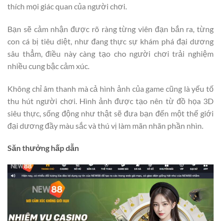
thích mọi giác quan của người chơi.
Bạn sẽ cảm nhận được rõ ràng từng viên đạn bắn ra, từng
con cá bị tiêu diệt, như đang thực sự khám phá đại dương
sâu thẳm, điều này càng tạo cho người chơi trải nghiệm
nhiều cung bậc cảm xúc.
Không chỉ âm thanh mà cả hình ảnh của game cũng là yếu tố
thu hút người chơi. Hình ảnh được tạo nên từ đồ họa 3D
siêu thực, sống động như thật sẽ đưa bạn đến một thế giới
đại dương đầy màu sắc và thú vị làm mãn nhãn phần nhìn.
Săn thưởng hấp dẫn