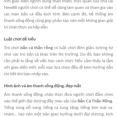
Với giao diện người dùng thân thiện, trực quan của nhà cái
New88 người chơi có thể dễ dàng làm quen và tham gia vào
các màn bắn cá đầy kịch tính. Bên cạnh đó, hệ thống âm
thanh sống động cũng góp phần tạo nên một không gian giải
trí chân thực và hấp dẫn.
Luật chơi dễ hiểu
Trò chơi
bắn cá thần rồng
có luật chơi đơn giản, tương tự
như các trò bắn cá khác trên thị trường. Do đó, bạn không
cần phải lo lắng về việc học cách chơi. Nếu cảm thấy lạ lẫm
với giao diện mới, mỗi mục lựa chọn đều đi kèm hướng dẫn
chi tiết khi bạn nhấp vào.
Hình ảnh và âm thanh sống động, đẹp mắt
Âm thanh sống động, chân thực đưa người chơi đắm chìm
vào thế giới đại dương đầy màu sắc của
Bắn Cá Thần Rồng.
Tiếng súng nổ vang, tiếng cá tung tăng, tiếng kim loại va
chạm… tạo nên một bản giao hưởng dưới đại dương, kích