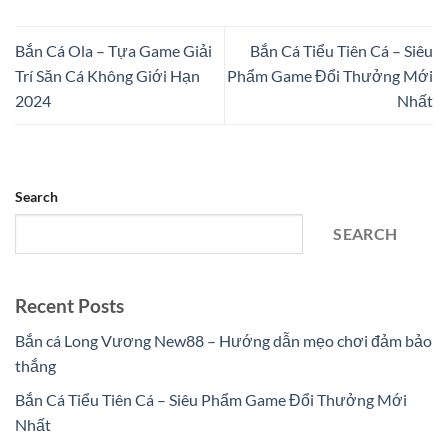
Bắn Cá Ola – Tựa Game Giải
Bắn Cá Tiểu Tiên Cá – Siêu
Trí Săn Cá Không Giới Hạn
Phẩm Game Đổi Thưởng Mới
2024
Nhất
Search
SEARCH
Recent Posts
Bắn cá Long Vương New88 – Hướng dẫn mẹo chơi đảm bảo
thắng
Bắn Cá Tiểu Tiên Cá – Siêu Phẩm Game Đổi Thưởng Mới
Nhất