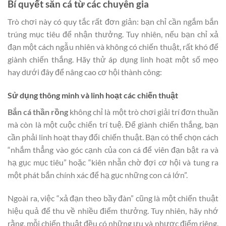
Bí quyết săn cá từ các chuyên gia
Trò chơi này có quy tắc rất đơn giản: bạn chỉ cần ngắm bắn
trúng mục tiêu để nhận thưởng. Tuy nhiên, nếu bạn chỉ xả
đạn một cách ngẫu nhiên và không có chiến thuật, rất khó để
giành chiến thắng. Hãy thử áp dụng linh hoạt một số mẹo
hay dưới đây để nâng cao cơ hội thành công:
Sử dụng thông minh và linh hoạt các chiến thuật
Bắn cá thần rồng
không chỉ là một trò chơi giải trí đơn thuần
mà còn là một cuộc chiến trí tuệ. Để giành chiến thắng, bạn
cần phải linh hoạt thay đổi chiến thuật. Bạn có thể chọn cách
“nhắm thẳng vào góc cạnh của con cá để viên đạn bật ra và
hạ gục mục tiêu” hoặc “kiên nhẫn chờ đợi cơ hội và tung ra
một phát bắn chính xác để hạ gục những con cá lớn”.
Ngoài ra, việc “xả đạn theo bầy đàn” cũng là một chiến thuật
hiệu quả để thu về nhiều điểm thưởng. Tuy nhiên, hãy nhớ
rằng, mỗi chiến thuật đều có những ưu và nhược điểm riêng.