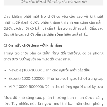
Cách chơi bắn cá thần rồng cho các cược thủ
Đây không phải một trò chơi có yêu cầu cao về kĩ thuật
nhưng để dành được phần thắng thì anh em cũng cần nắm
được cách chơi cơ bản và cẩn thận trong từng trận đấu. Sau
đây sẽ là cách chơi
bắn cá thần rồng
hiệu quả nhất.
Chọn mức chơi đúng với khả năng
Trong trò chơi bắn cá thần rồng đổi thưởng, có ba phòng
chơi tương ứng với ba mức độ khác nhau:
Newbie (100-1000): Dành cho người mới bắt đầu
Expert (1000-100000): Phù hợp với người chơi trung cấp
VIP (10000-500000): Dành cho những người chơi kỳ cựu
Mức độ khó càng cao, phần thưởng bạn nhận được càng
lớn. Tuy nhiên, nếu là người mới thì bạn nên chọn phòng