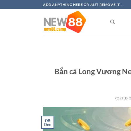
Skip
ADD ANYTHING HERE OR JUST REMOVE IT...
to
content
Bắn cá Long Vương N
POSTED 
08
Dec