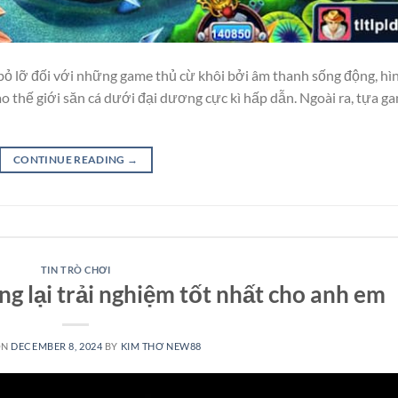
hể bỏ lỡ đối với những game thủ cừ khôi bởi âm thanh sống động, hì
 thế giới săn cá dưới đại dương cực kì hấp dẫn. Ngoài ra, tựa g
CONTINUE READING
→
TIN TRÒ CHƠI
g lại trải nghiệm tốt nhất cho anh em
ON
DECEMBER 8, 2024
BY
KIM THƠ NEW88