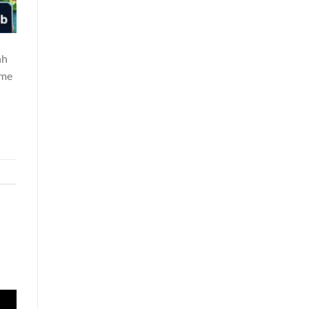
nh
ame