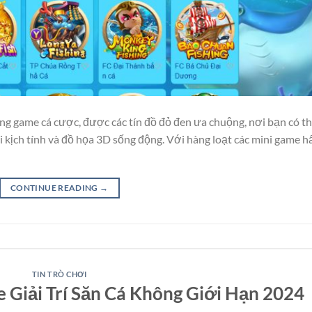
làng game cá cược, được các tín đồ đỏ đen ưa chuộng, nơi bạn có t
kịch tính và đồ họa 3D sống động. Với hàng loạt các mini game h
CONTINUE READING
→
TIN TRÒ CHƠI
 Giải Trí Săn Cá Không Giới Hạn 2024