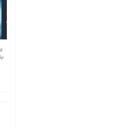
hể
ấp