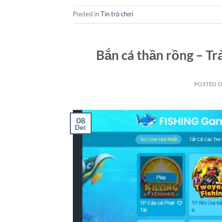
Posted in
Tin trò chơi
Bắn cá thần rồng – Tr
POSTED 
08
Dec