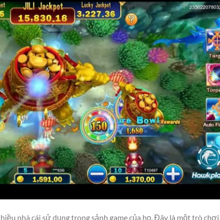
hiều nhà cái sử dụng trong sảnh game của họ. Đây là một trò chơi