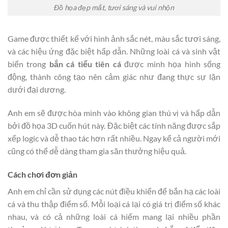
Đồ họa đẹp mắt, tươi sáng và vui nhộn
Game được thiết kế với hình ảnh sắc nét, màu sắc tươi sáng,
và các hiệu ứng đặc biệt hấp dẫn. Những loài cá và sinh vật
biển trong
bắn cá tiểu tiên cá
được minh họa hình sống
động, thành công tạo nên cảm giác như đang thực sự lặn
dưới đại dương.
Anh em sẽ được hòa mình vào không gian thú vị và hấp dẫn
bởi đồ họa 3D cuốn hút này. Đặc biệt các tính năng được sắp
xếp logic và dễ thao tác hơn rất nhiều. Ngay kể cả người mới
cũng có thể dễ dàng tham gia săn thưởng hiệu quả.
Cách chơi đơn giản
Anh em chỉ cần sử dụng các nút điều khiển để bắn hạ các loài
cá và thu thập điểm số. Mỗi loại cá lại có giá trị điểm số khác
nhau, và có cả những loài cá hiếm mang lại nhiều phần