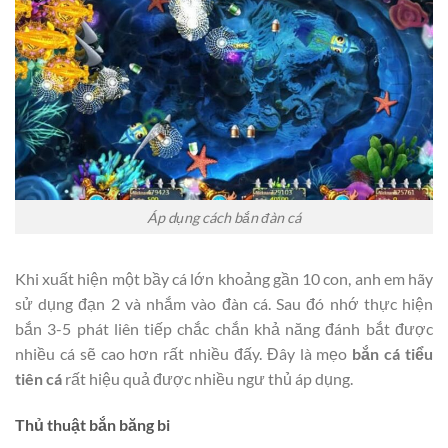
Áp dụng cách bắn đàn cá
Khi xuất hiện một bầy cá lớn khoảng gần 10 con, anh em hãy
sử dụng đạn 2 và nhắm vào đàn cá. Sau đó nhớ thực hiện
bắn 3-5 phát liên tiếp chắc chắn khả năng đánh bắt được
nhiều cá sẽ cao hơn rất nhiều đấy. Đây là mẹo
bắn cá tiểu
tiên cá
rất hiệu quả được nhiều ngư thủ áp dụng.
Thủ thuật bắn băng bi