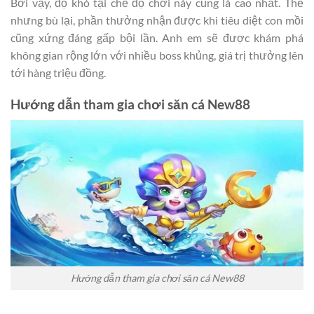
Bởi vậy, độ khó tại chế độ chơi này cũng là cao nhất. Thế
nhưng bù lại, phần thưởng nhận được khi tiêu diệt con mồi
cũng xứng đáng gấp bội lần. Anh em sẽ được khám phá
không gian rộng lớn với nhiều boss khủng, giá trị thưởng lên
tới hàng triệu đồng.
Hướng dẫn tham gia chơi săn cá New88
Hướng dẫn tham gia chơi săn cá New88