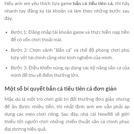
Nếu anh em yêu thích tựa game
bắn cá tiểu tiên cá,
thì hãy
nhanh tay đăng ký tài khoản và làm theo những bước sau
đây.
Bước 1: Đăng nhập tài khoản game và thực hiện nạp tiền
để có vốn chơi thoải mái.
Bước 2: Chọn sảnh “Bắn cá” và chế độ phòng chơi phù
hợp với tài chính cũng như kinh nghiệm của mình.
Bước 3: Điều khiển súng, áp dụng các kỹ năng săn cá của
mình để thu về điểm thưởng lớn.
Một số bí quyết bắn cá tiểu tiên cá đơn giản
Mặc dù là một trò chơi giải trí đổi thưởng đơn giản nhưng
để ăn được nhiều tiền, thì nhất định anh em vẫn phải áp
dụng các mẹo chơi riêng. Sau đây, nhà cái New88 sẽ giới
thiệu tới người chơi những chiến thuật săn cá chinh phục
đại dương hiệu quả.