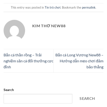
This entry was posted in
Tin trò chơi
. Bookmark the
permalink
.
KIM THƠ NEW88
Bắn cá thần rồng – Trải
Bắn cá Long Vương New88 –
nghiệm săn cá đổi thưởng cực
Hướng dẫn mẹo chơi đảm
đỉnh
bảo thắng
Search
SEARCH