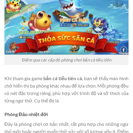
Điểm qua các cấp độ phòng chơi bắn cá tiểu tiên
Khi tham gia game
bắn cá tiểu tiên cá
, bạn sẽ thấy màn hình
chờ hiển thị ba phòng khác nhau để lựa chọn. Mỗi phòng đều
có nét đặc trưng riêng, phù hợp với trình độ và sở thích của
từng ngư thử. Cụ thể đó là
Phòng Đảo nhiệt đới
Đây là phòng chơi cơ bản nhất, rất phù hợp cho những ngư
thủ mới hoặc người muốn thử sức với số lượng vốn ít. Điểm