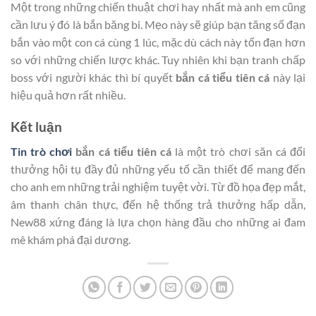
Một trong những chiến thuật chơi hay nhất mà anh em cũng
cần lưu ý đó là bắn băng bi. Mẹo này sẽ giúp bạn tăng số đạn
bắn vào một con cá cùng 1 lúc, mặc dù cách này tốn đạn hơn
so với những chiến lược khác. Tuy nhiên khi bạn tranh chấp
boss với người khác thì bí quyết
bắn cá tiểu tiên cá
này lại
hiệu quả hơn rất nhiều.
Kết luận
Tin trò chơi
bắn cá tiểu tiên cá
là một trò chơi săn cá đổi
thưởng hội tụ đầy đủ những yếu tố cần thiết để mang đến
cho anh em những trải nghiệm tuyệt vời. Từ đồ họa đẹp mắt,
âm thanh chân thực, đến hệ thống trả thưởng hấp dẫn,
New88 xứng đáng là lựa chọn hàng đầu cho những ai đam
mê khám phá đại dương.