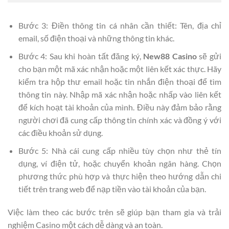
Bước 3: Điền thông tin cá nhân cần thiết: Tên, địa chỉ
email, số điện thoại và những thông tin khác.
Bước 4: Sau khi hoàn tất đăng ký,
New88 Casino
sẽ gửi
cho bạn một mã xác nhận hoặc một liên kết xác thực. Hãy
kiểm tra hộp thư email hoặc tin nhắn điện thoại để tìm
thông tin này. Nhập mã xác nhận hoặc nhấp vào liên kết
để kích hoạt tài khoản của mình. Điều này đảm bảo rằng
người chơi đã cung cấp thông tin chính xác và đồng ý với
các điều khoản sử dụng.
Bước 5: Nhà cái cung cấp nhiều tùy chọn như thẻ tín
dụng, ví điện tử, hoặc chuyển khoản ngân hàng. Chọn
phương thức phù hợp và thực hiện theo hướng dẫn chi
tiết trên trang web để nạp tiền vào tài khoản của bạn.
Việc làm theo các bước trên sẽ giúp bạn tham gia và trải
nghiệm Casino một cách dễ dàng và an toàn.