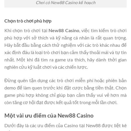
Chơi có New88 Casino kế hoạch
Chọn trò chơi phù hợp
Khi chọn trò chơi tại
New88 Casino
, việc tìm kiếm trò chơi
phù hợp với sở thích và kỹ năng cá nhân là rất quan trọng.
Hãy bắt đầu bằng cách thử nghiệm với các trò khác nhau để
xác định đâu là loại trò chơi bạn cảm thấy thoải mái và tự tin
nhất. Một khi đã tìm ra game ưa thích, hãy dành thời gian
nghiên cứu kỹ luật chơi và các chiến lược.
Đừng quên tận dụng các trò chơi miễn phí hoặc phiên bản
demo để làm quen trước khi đặt cược bằng tiền thật. Chọn
game phù hợp không chỉ giúp bạn cảm thấy vui vẻ hơn mà
còn tăng cơ hội đạt được kết quả tốt trong mỗi lần chơi.
Một vài ưu điểm của New88 Casino
Dưới đây là các ưu điểm của Casino tại New88 được liệt kê