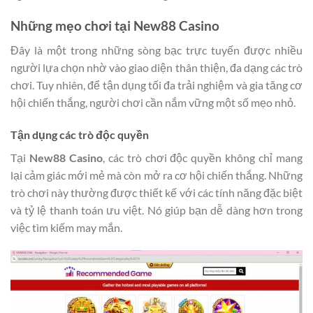
Những mẹo chơi tại New88 Casino
Đây là một trong những sòng bạc trực tuyến được nhiều
người lựa chọn nhờ vào giao diện thân thiện, đa dạng các trò
chơi. Tuy nhiên, để tận dụng tối đa trải nghiệm và gia tăng cơ
hội chiến thắng, người chơi cần nắm vững một số mẹo nhỏ.
Tận dụng các trò độc quyền
Tại
New88 Casino
, các trò chơi độc quyền không chỉ mang
lại cảm giác mới mẻ mà còn mở ra cơ hội chiến thắng. Những
trò chơi này thường được thiết kế với các tính năng đặc biệt
và tỷ lệ thanh toán ưu việt. Nó giúp bạn dễ dàng hơn trong
việc tìm kiếm may mắn.