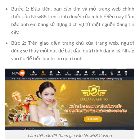
Bước 1: Đầu tiên, bạn cần tìm và mở trang web chính
thức của New88 trên trình duyệt của mình. Điều này đảm
bảo anh em đang sử dụng dịch vụ từ một nguồn đáng tin
cậy.
Bức 2: Trên giao diện trang chủ của trang web, người
dùng sẽ thấy một nút để bắt đầu quá trình đăng ký. Nhấp
vào đó để tiến hành cho quá trình.
Làm thế nào để tham gia vào New88 Casino