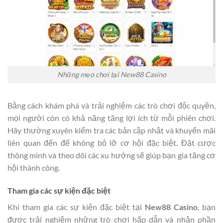
Những mẹo chơi tại New88 Casino
Bằng cách khám phá và trải nghiệm các trò chơi độc quyền,
mọi người còn có khả năng tăng lợi ích từ mỗi phiên chơi.
Hãy thường xuyên kiểm tra các bản cập nhật và khuyến mãi
liên quan đến để không bỏ lỡ cơ hội đặc biệt. Đặt cược
thông minh và theo dõi các xu hướng sẽ giúp bạn gia tăng cơ
hội thành công.
Tham gia các sự kiện đặc biệt
Khi tham gia các sự kiện đặc biệt tại
New88 Casino
, bạn
được trải nghiệm những trò chơi hấp dẫn và nhận phần