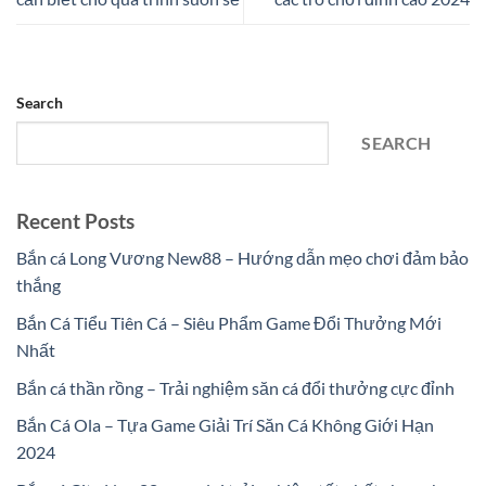
Search
SEARCH
Recent Posts
Bắn cá Long Vương New88 – Hướng dẫn mẹo chơi đảm bảo
thắng
Bắn Cá Tiểu Tiên Cá – Siêu Phẩm Game Đổi Thưởng Mới
Nhất
Bắn cá thần rồng – Trải nghiệm săn cá đổi thưởng cực đỉnh
Bắn Cá Ola – Tựa Game Giải Trí Săn Cá Không Giới Hạn
2024