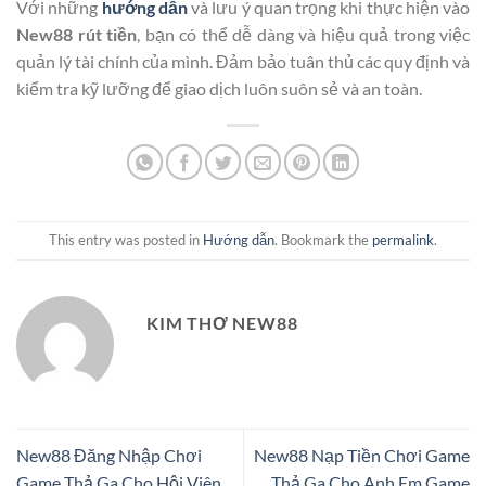
Với những
hướng dẫn
và lưu ý quan trọng khi thực hiện vào
New88 rút tiền
, bạn có thể dễ dàng và hiệu quả trong việc
quản lý tài chính của mình. Đảm bảo tuân thủ các quy định và
kiểm tra kỹ lưỡng để giao dịch luôn suôn sẻ và an toàn.
This entry was posted in
Hướng dẫn
. Bookmark the
permalink
.
KIM THƠ NEW88
New88 Đăng Nhập Chơi
New88 Nạp Tiền Chơi Game
Game Thả Ga Cho Hội Viên
Thả Ga Cho Anh Em Game