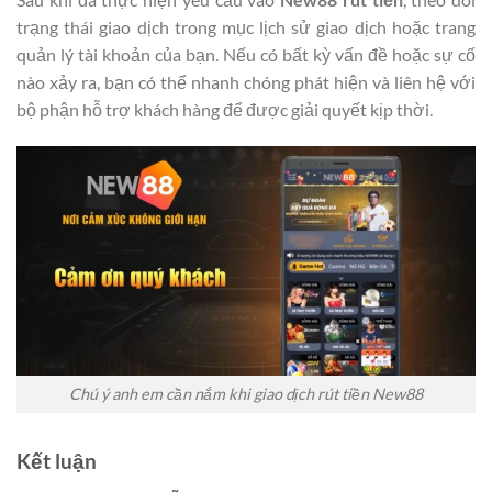
trạng thái giao dịch trong mục lịch sử giao dịch hoặc trang
quản lý tài khoản của bạn. Nếu có bất kỳ vấn đề hoặc sự cố
nào xảy ra, bạn có thể nhanh chóng phát hiện và liên hệ với
bộ phận hỗ trợ khách hàng để được giải quyết kịp thời.
Chú ý anh em cần nắm khi giao dịch rút tiền New88
Kết luận