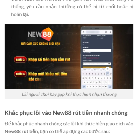
thống, yêu cầu nhận thưởng có thể bị từ chối hoặc bị
hoãn lại.
Lỗi người chơi hay gặp khi thực hiện nhận thưởng
Khắc phục lỗi vào New88 rút tiền nhanh chóng
Để khắc phục nhanh chóng các lỗi khi thực hiện giao dịch vào
New88 rút tiền
, bạn có thể áp dụng các bước sau: