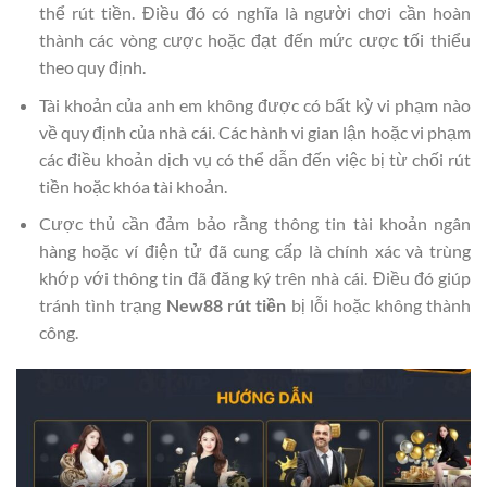
thể rút tiền. Điều đó có nghĩa là người chơi cần hoàn
thành các vòng cược hoặc đạt đến mức cược tối thiểu
theo quy định.
Tài khoản của anh em không được có bất kỳ vi phạm nào
về quy định của nhà cái. Các hành vi gian lận hoặc vi phạm
các điều khoản dịch vụ có thể dẫn đến việc bị từ chối rút
tiền hoặc khóa tài khoản.
Cược thủ cần đảm bảo rằng thông tin tài khoản ngân
hàng hoặc ví điện tử đã cung cấp là chính xác và trùng
khớp với thông tin đã đăng ký trên nhà cái. Điều đó giúp
tránh tình trạng
New88 rút tiền
bị lỗi hoặc không thành
công.