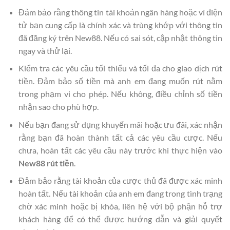
Đảm bảo rằng thông tin tài khoản ngân hàng hoặc ví điện
tử bạn cung cấp là chính xác và trùng khớp với thông tin
đã đăng ký trên New88. Nếu có sai sót, cập nhật thông tin
ngay và thử lại.
Kiểm tra các yêu cầu tối thiểu và tối đa cho giao dịch rút
tiền. Đảm bảo số tiền mà anh em đang muốn rút nằm
trong phạm vi cho phép. Nếu không, điều chỉnh số tiền
nhận sao cho phù hợp.
Nếu bạn đang sử dụng khuyến mãi hoặc ưu đãi, xác nhận
rằng bạn đã hoàn thành tất cả các yêu cầu cược. Nếu
chưa, hoàn tất các yêu cầu này trước khi thực hiện vào
New88 rút tiền
.
Đảm bảo rằng tài khoản của cược thủ đã được xác minh
hoàn tất. Nếu tài khoản của anh em đang trong tình trạng
chờ xác minh hoặc bị khóa, liên hệ với bộ phận hỗ trợ
khách hàng để có thể được hướng dẫn và giải quyết