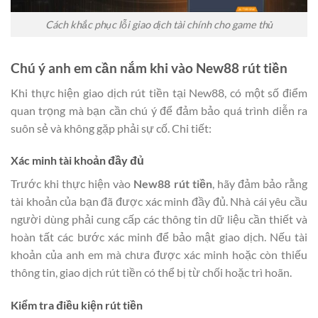
Cách khắc phục lỗi giao dịch tài chính cho game thủ
Chú ý anh em cần nắm khi vào New88 rút tiền
Khi thực hiện giao dịch rút tiền tại New88, có một số điểm
quan trọng mà bạn cần chú ý để đảm bảo quá trình diễn ra
suôn sẻ và không gặp phải sự cố. Chi tiết:
Xác minh tài khoản đầy đủ
Trước khi thực hiện vào
New88 rút tiền
, hãy đảm bảo rằng
tài khoản của bạn đã được xác minh đầy đủ. Nhà cái yêu cầu
người dùng phải cung cấp các thông tin dữ liệu cần thiết và
hoàn tất các bước xác minh để bảo mật giao dịch. Nếu tài
khoản của anh em mà chưa được xác minh hoặc còn thiếu
thông tin, giao dịch rút tiền có thể bị từ chối hoặc trì hoãn.
Kiểm tra điều kiện rút tiền